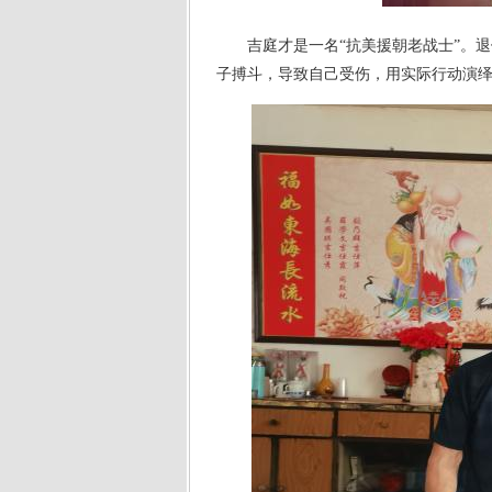
吉庭才是一名
“抗美援朝老战士”。
子搏斗，导致自己受伤，用实际行动演