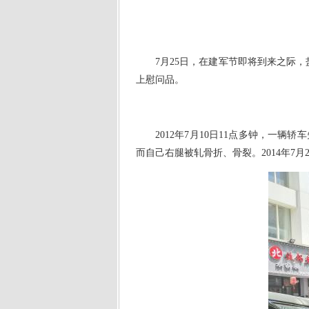
7月25日，在建军节即将到来之际
上慰问品。
2012年7月10日11点多钟，
而自己右腿被轧骨折、骨裂。2014年7