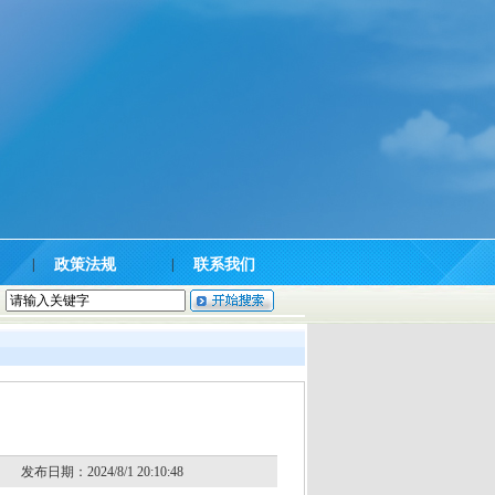
|
政策法规
|
联系我们
发布日期：2024/8/1 20:10:48